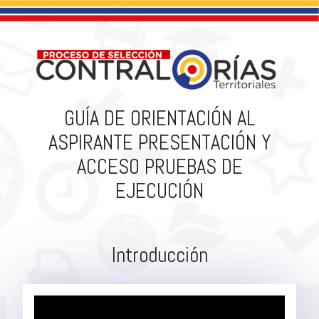
GUÍA DE ORIENTACIÓN AL
ASPIRANTE PRESENTACIÓN Y
ACCESO PRUEBAS DE
EJECUCIÓN
Introducción