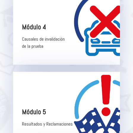
Módulo 4
Causales de invalidación
de la prueba
Módulo 5
Resultados y Reclamaciones