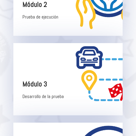
Módulo 2
Prueba de ejecución
Módulo 3
Desarrollo de la prueba