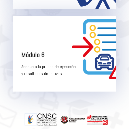
Módulo 6
Acceso a la prueba de ejecución
y resultados definitivos