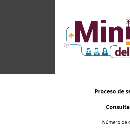
Proceso de se
Consulta
Número de d